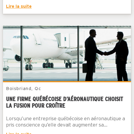
Lire la suite
Boisbriand, Qc
UNE FIRME QUÉBÉCOISE D’AÉRONAUTIQUE CHOISIT
LA FUSION POUR CROÎTRE
Lorsqu’une entreprise québécoise en aéronautique a
pris conscience qu’elle devait augmenter sa...