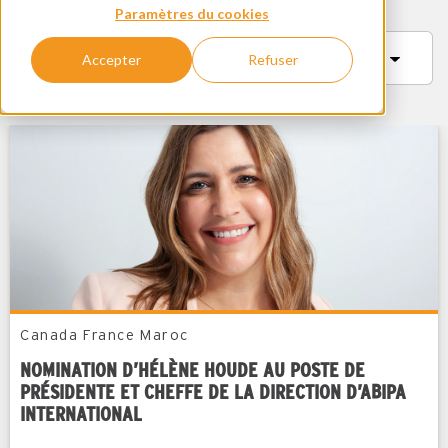
Paramètres du cookies
Accepter
Refuser
Canada
France
Maroc
NOMINATION D’HÉLÈNE HOUDE AU POSTE DE
PRÉSIDENTE ET CHEFFE DE LA DIRECTION D’ABIPA
INTERNATIONAL