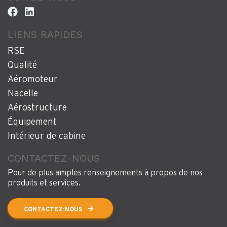
LIENS RAPIDES
RSE
Qualité
Aéromoteur
Nacelle
Aérostructure
Équipement
Intérieur de cabine
CONTACTEZ-NOUS
Pour de plus amples renseignements à propos de nos
produits et services.
CONTACTEZ-NOUS