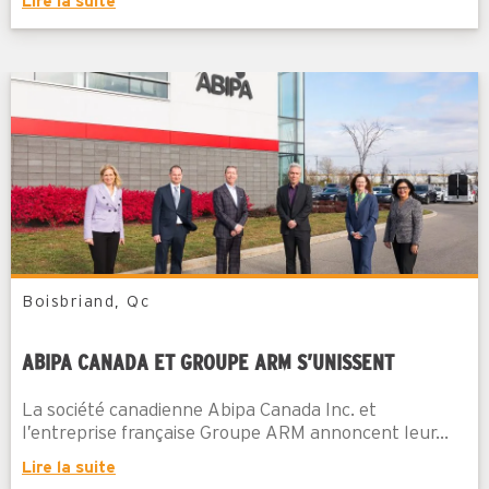
Lire la suite
Boisbriand, Qc
ABIPA CANADA ET GROUPE ARM S’UNISSENT
La société canadienne Abipa Canada Inc. et
l’entreprise française Groupe ARM annoncent leur...
Lire la suite