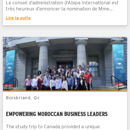
Le conseil d’administration d’Abipa International est
très heureux d’annoncer la nomination de Mme...
Lire la suite
Boisbriand, Qc
EMPOWERING MOROCCAN BUSINESS LEADERS
The study trip to Canada provided a unique