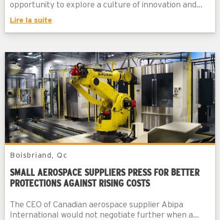
opportunity to explore a culture of innovation and...
Lire la suite
Boisbriand, Qc
SMALL AEROSPACE SUPPLIERS PRESS FOR BETTER
PROTECTIONS AGAINST RISING COSTS
The CEO of Canadian aerospace supplier Abipa
International would not negotiate further when a...