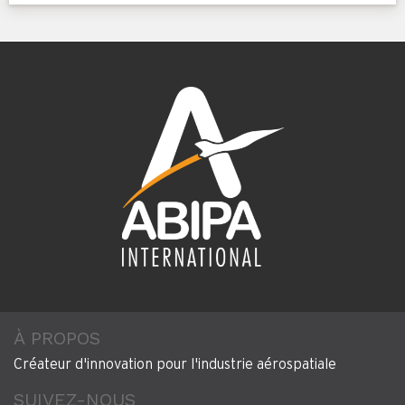
À PROPOS
Créateur d'innovation pour l'industrie aérospatiale
SUIVEZ-NOUS