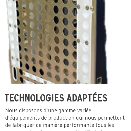
TECHNOLOGIES ADAPTÉES
Nous disposons d'une gamme variée
d'équipements de production qui nous permettent
de fabriquer de manière performante tous les