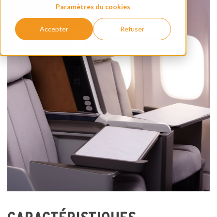
Paramètres du cookies
Accepter
Refuser