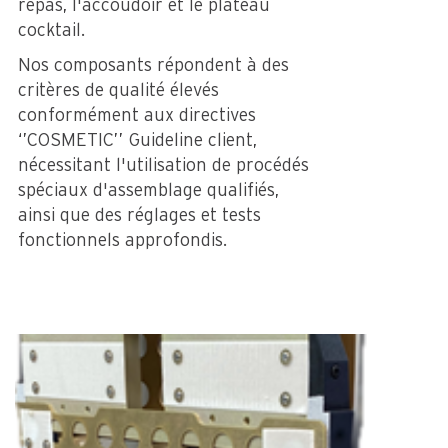
repas, l'accoudoir et le plateau
cocktail.
Nos composants répondent à des
critères de qualité élevés
conformément aux directives
‘’COSMETIC’’ Guideline client,
nécessitant l'utilisation de procédés
spéciaux d'assemblage qualifiés,
ainsi que des réglages et tests
fonctionnels approfondis.