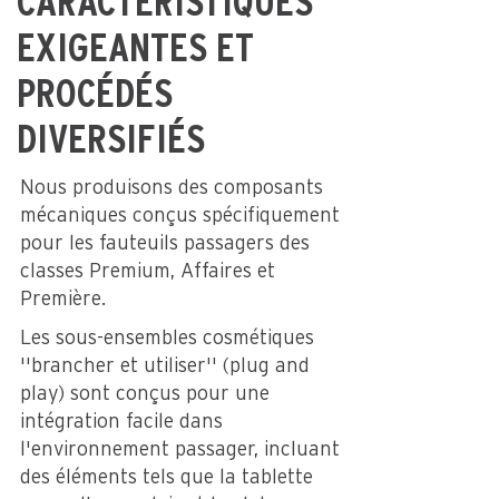
CARACTÉRISTIQUES
EXIGEANTES ET
PROCÉDÉS
DIVERSIFIÉS
Nous produisons des composants
mécaniques conçus spécifiquement
pour les fauteuils passagers des
classes Premium, Affaires et
Première.
Les sous-ensembles cosmétiques
''brancher et utiliser'' (plug and
play) sont conçus pour une
intégration facile dans
l'environnement passager, incluant
des éléments tels que la tablette