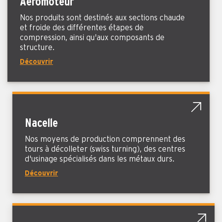
Aéromoteur
Nos produits sont destinés aux sections chaude
et froide des différentes étapes de
compression, ainsi qu'aux composants de
structure.
Découvrir
Nacelle
Nos moyens de production comprennent des
tours à décolleter (swiss turning), des centres
d'usinage spécialisés dans les métaux durs.
Découvrir