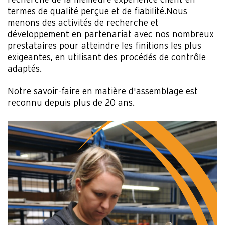
termes de qualité perçue et de fiabilité.Nous
menons des activités de recherche et
développement en partenariat avec nos nombreux
prestataires pour atteindre les finitions les plus
exigeantes, en utilisant des procédés de contrôle
adaptés.
Notre savoir-faire en matière d'assemblage est
reconnu depuis plus de 20 ans.