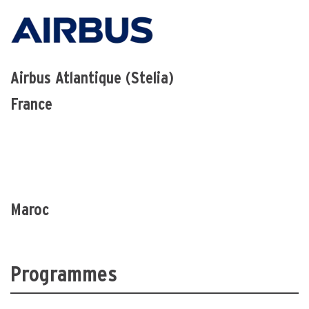
Airbus Atlantique (Stelia)
France
Maroc
Programmes