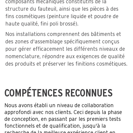
composants mécaniques constitutifs de la
structure du fauteuil, ainsi que les pièces à des
fins cosmétiques (peinture liquide et poudre de
haute qualité, fini poli brossé).
Nos installations comprennent des bâtiments et
des zones d'assemblage spécifiquement conçus
pour gérer efficacement les différents niveaux de
nomenclature, répondre aux exigences de qualité
des produits et préserver les finitions cosmétiques.
COMPÉTENCES RECONNUES
Nous avons établi un niveau de collaboration
approfondi avec nos clients. Ceci depuis la phase
de conception, en passant par les premiers tests
fonctionnels et de qualification, jusqu'à la
recherche de la meilleure expérience client en