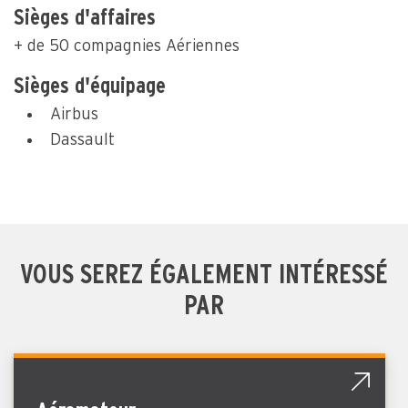
Sièges d'affaires
+ de 50 compagnies Aériennes
Sièges d'équipage
Airbus
Dassault
VOUS SEREZ ÉGALEMENT INTÉRESSÉ
PAR