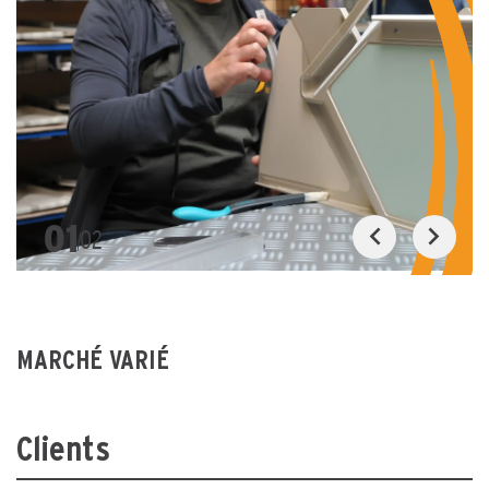
01
02
MARCHÉ VARIÉ
Clients