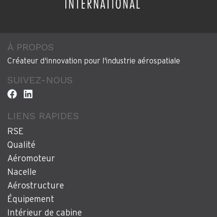
À PROPOS
Créateur d'innovation pour l'industrie aérospatiale
SUIVEZ-NOUS
LIENS RAPIDES
RSE
Qualité
Aéromoteur
Nacelle
Aérostructure
Équipement
Intérieur de cabine