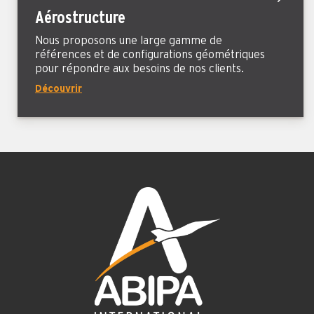
Aérostructure
Nous proposons une large gamme de
références et de configurations géométriques
pour répondre aux besoins de nos clients.
Découvrir