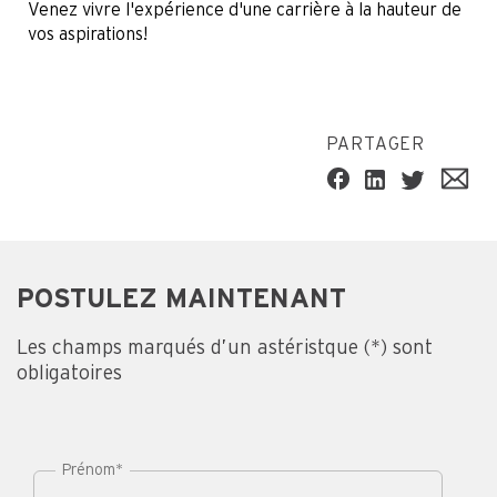
Venez vivre l'expérience d'une carrière à la hauteur de
vos aspirations!
PARTAGER
POSTULEZ MAINTENANT
Les champs marqués d’un astéristque (*) sont
obligatoires
Prénom
*