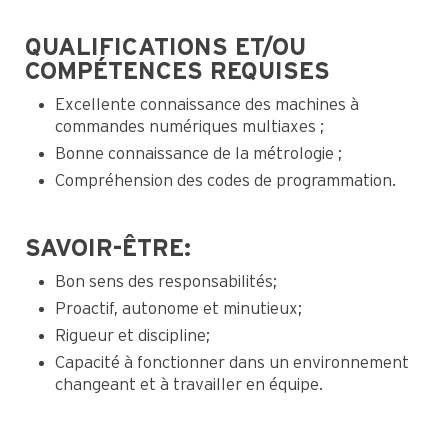
QUALIFICATIONS ET/OU
COMPÉTENCES REQUISES
Excellente connaissance des machines à
commandes numériques multiaxes ;
Bonne connaissance de la métrologie ;
Compréhension des codes de programmation.
SAVOIR-ÊTRE:
Bon sens des responsabilités;
Proactif, autonome et minutieux;
Rigueur et discipline;
Capacité à fonctionner dans un environnement
changeant et à travailler en équipe.