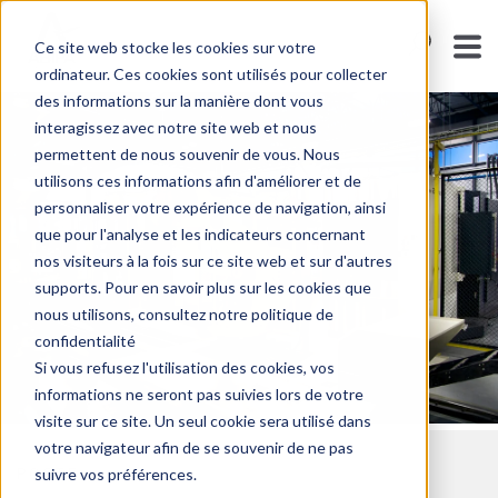
Ce site web stocke les cookies sur votre
ordinateur. Ces cookies sont utilisés pour collecter
des informations sur la manière dont vous
interagissez avec notre site web et nous
permettent de nous souvenir de vous. Nous
utilisons ces informations afin d'améliorer et de
personnaliser votre expérience de navigation, ainsi
que pour l'analyse et les indicateurs concernant
nos visiteurs à la fois sur ce site web et sur d'autres
supports. Pour en savoir plus sur les cookies que
nous utilisons, consultez notre politique de
confidentialité
Si vous refusez l'utilisation des cookies, vos
informations ne seront pas suivies lors de votre
visite sur ce site. Un seul cookie sera utilisé dans
votre navigateur afin de se souvenir de ne pas
suivre vos préférences.
POSTE