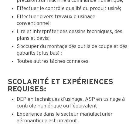
précision sur machine à commande numérique;
Effectuer le contrôle qualité du produit usiné;
Effectuer divers travaux d’usinage
conventionnel;
Lire et interpréter des dessins techniques, des
plans et devis;
S’occuper du montage des outils de coupe et des
gabarits (plus bas) ;
Toutes autres tâches connexes.
SCOLARITÉ ET EXPÉRIENCES
REQUISES:
DEP en techniques d’usinage, ASP en usinage à
contrôle numérique ou l’équivalent ;
Expérience dans le secteur manufacturier
aéronautique est un atout.