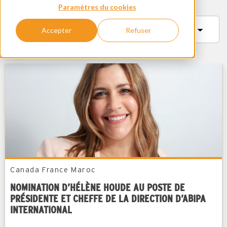
Paramètres du cookies
Accepter
Refuser
Canada
France
Maroc
NOMINATION D’HÉLÈNE HOUDE AU POSTE DE
PRÉSIDENTE ET CHEFFE DE LA DIRECTION D’ABIPA
INTERNATIONAL