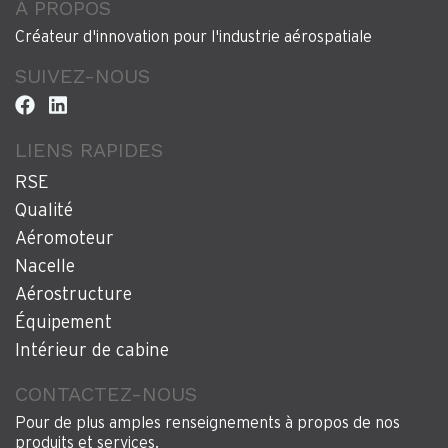
À PROPOS
Créateur d'innovation pour l'industrie aérospatiale
SUIVEZ-NOUS
LIENS RAPIDES
RSE
Qualité
Aéromoteur
Nacelle
Aérostructure
Équipement
Intérieur de cabine
CONTACTEZ-NOUS
Pour de plus amples renseignements à propos de nos
produits et services.