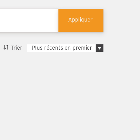
Appliquer
Trier