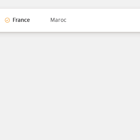
France
Maroc