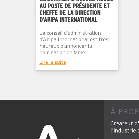
AU POSTE DE PRÉSIDENTE ET
CHEFFE DE LA DIRECTION
D’ABIPA INTERNATIONAL
Le conseil d’administration
d’Abipa International est très
heureux d’annoncer la
nomination de Mme...
Lire la suite
À PRO
Créateur d
l'industrie