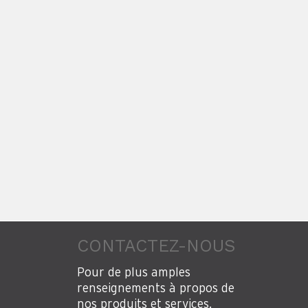
CONTACTEZ-NOUS
Pour de plus amples
renseignements à propos de
nos produits et services.